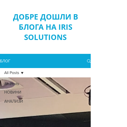
ДОБРЕ ДОШЛИ В
БЛОГА НА IRIS
SOLUTIONS
БЛОГ
All Posts
All Posts
НОВИНИ
АНАЛИЗИ