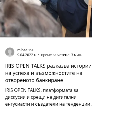
mihael190
9.04.2022 г.
време за четене: 3 мин.
IRIS OPEN TALKS разказва истории