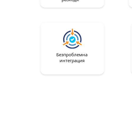
Безпроблемна
интеграция