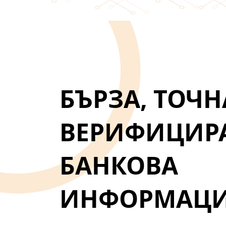
БЪРЗА, ТОЧН
ВЕРИФИЦИР
БАНКОВА
ИНФОРМАЦ