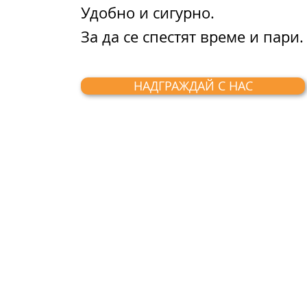
Удобно и сигурно.
За да се спестят време и пари.
НАДГРАЖДАЙ С НАС