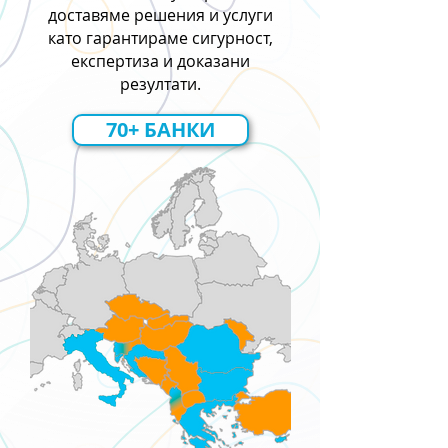
доставяме решения и услуги
като гарантираме сигурност,
експертиза и доказани
резултати.
70+ БАНКИ