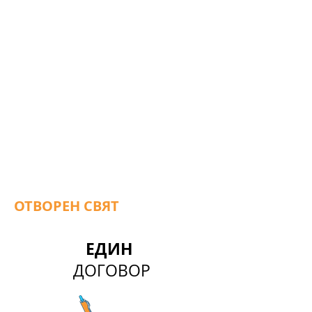
ОТВОРЕН СВЯТ
ЕДИН
ДОГОВОР