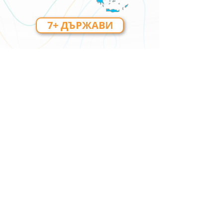
7+ ДЪРЖАВИ