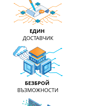
ЕДИН
ДОСТАВЧИК
БЕЗБРОЙ
ВЪЗМОЖНОСТИ