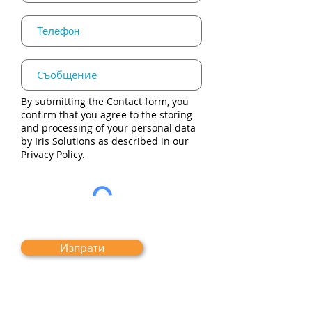
By submitting the Contact form, you
confirm that you agree to the storing
and processing of your personal data
by Iris Solutions as described in our
Privacy Policy.
Изпрати