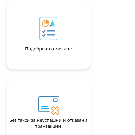
Подобрено отчитане
Без такси за неуспешни и отказани
Намалени разходи
транзакции