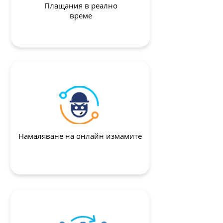
Плащания в реално
време
Намаляване на онлайн измамите