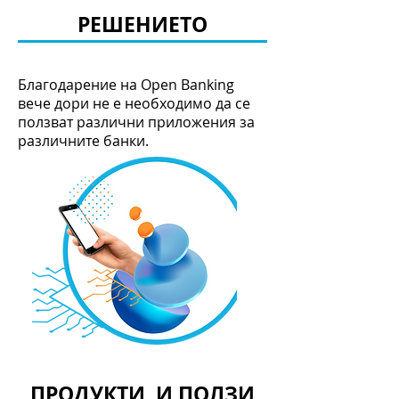
РЕШЕНИЕТО
Благодарение на Open Banking
вече дори не е необходимо да се
ползват различни приложения за
различните банки.
ПРОДУКТИ И ПОЛЗИ