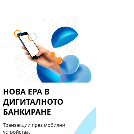
НОВА ЕРА В
ДИГИТАЛНОТО
БАНКИРАНЕ
Транзакции през мобилни
устройства.