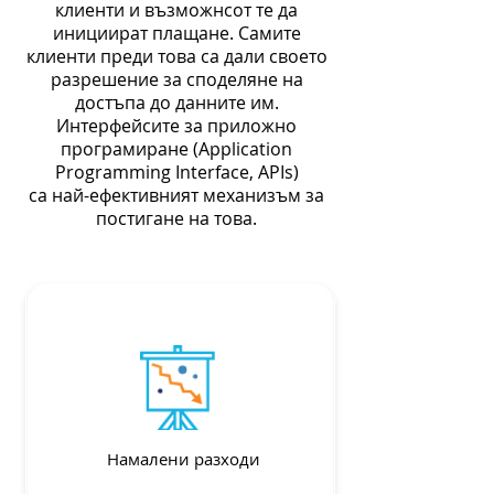
клиенти и възможнсот те да
инициират плащане. Самите
клиенти преди това са дали своето
разрешение за споделяне на
достъпа до данните им.
Интерфейсите за приложно
програмиране (Application
Programming Interface, APIs)
са най-ефективният механизъм за
постигане на това.
Намалени разходи