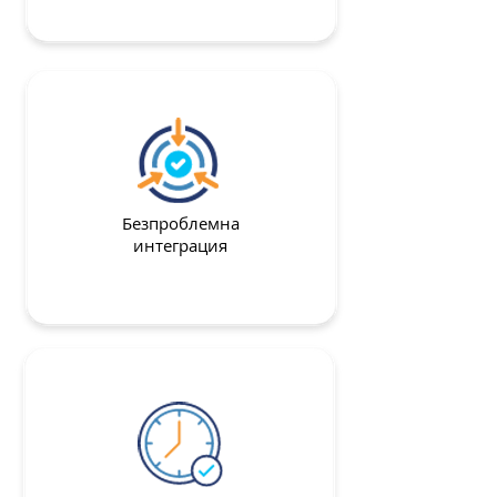
Безпроблемна
интеграция