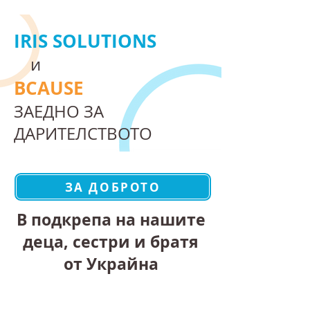
IRIS SOLUTIONS
и
BCAUSE
ЗАЕДНО ЗА
ДАРИТЕЛСТВОТО
ЗА ДОБРОТО
В подкрепа на нашите
деца, сестри и братя
от Украйна