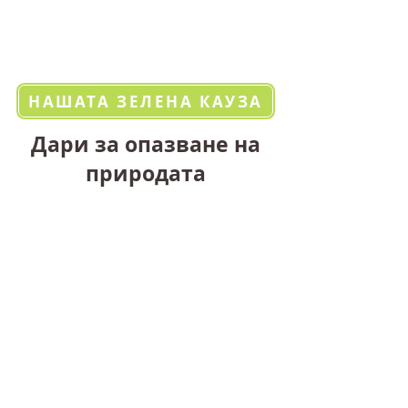
НАШАТА ЗЕЛЕНА КАУЗА
Дари за опазване на
природата