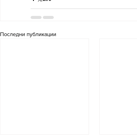
Последни публикации