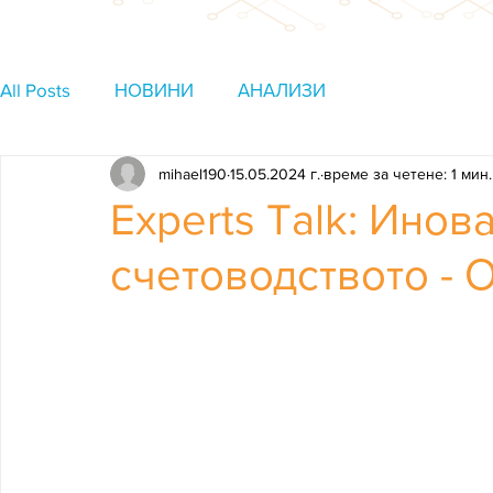
All Posts
НОВИНИ
АНАЛИЗИ
mihael190
15.05.2024 г.
време за четене: 1 мин.
Experts Talk: Инов
счетоводството - 