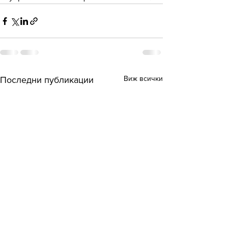
Виж всички
Последни публикации