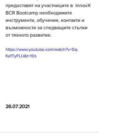
предоставят на участниците в  InnovX 
BCR Bootcamp необходимите 
инструменти, обучение, контакти и 
възможности за следващите стъпки 
от тяхното развитие. 
https://www.youtube.com/watch?v=0q-
Ka1TyFLU&t=10s
26.07.2021