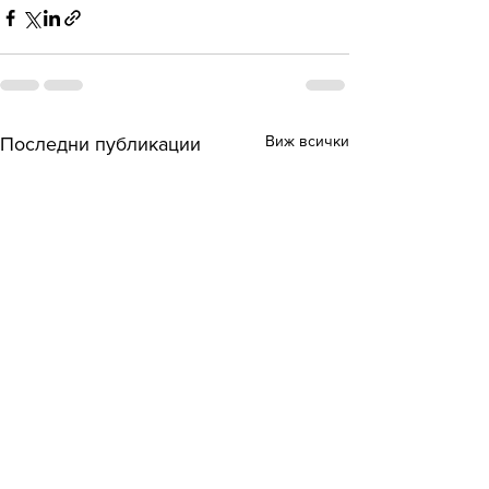
Виж всички
Последни публикации