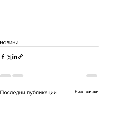
НОВИНИ
Виж всички
Последни публикации