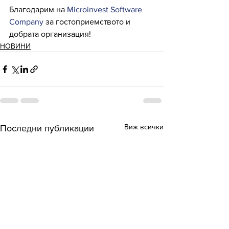
Благодарим на 
Microinvest Software 
Company
 за гостоприемството и 
добрата организация!
НОВИНИ
Виж всички
Последни публикации