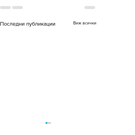
Виж всички
Последни публикации