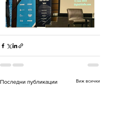
Виж всички
Последни публикации