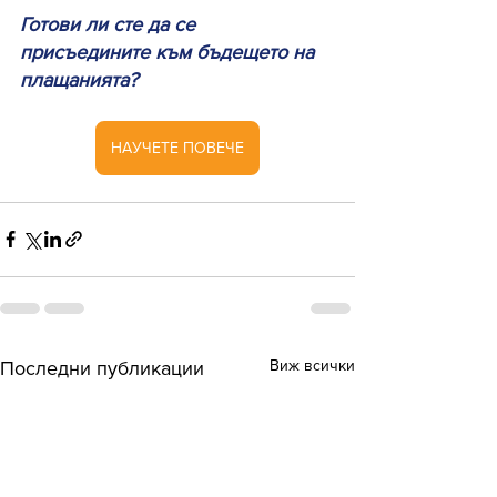
Готови ли сте да се 
присъедините към бъдещето на 
плащанията?
НАУЧЕТЕ ПОВЕЧЕ
Виж всички
Последни публикации