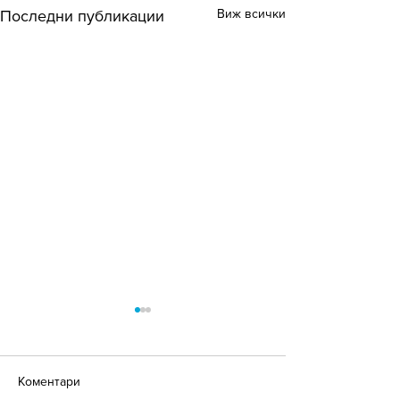
Виж всички
Последни публикации
Коментари