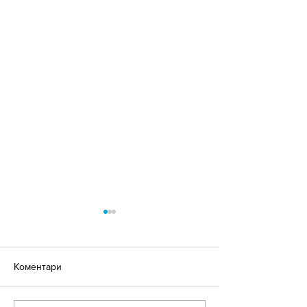
Коментари