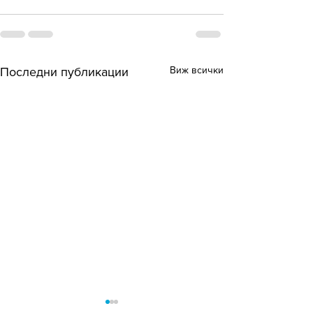
Виж всички
Последни публикации