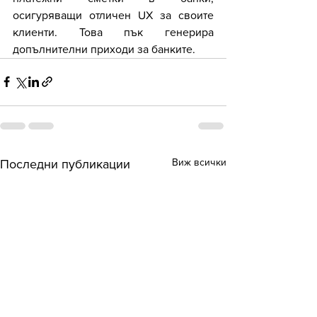
осигуряващи отличен UX за своите 
клиенти. Това пък генерира 
допълнителни приходи за банките.
Виж всички
Последни публикации