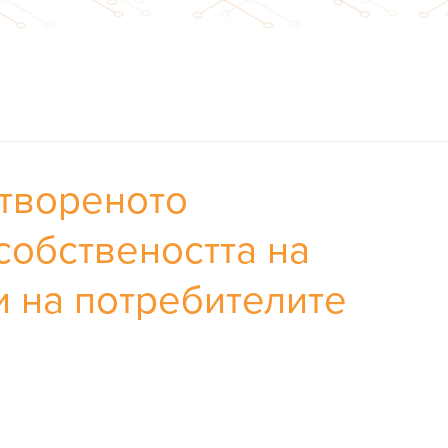
твореното
собствеността на
 на потребителите