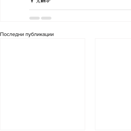
Последни публикации