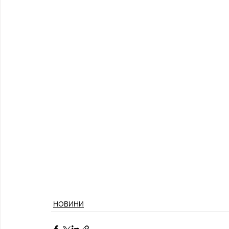
НОВИНИ