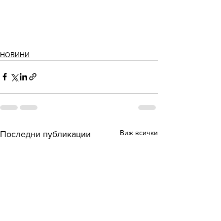
НОВИНИ
Виж всички
Последни публикации