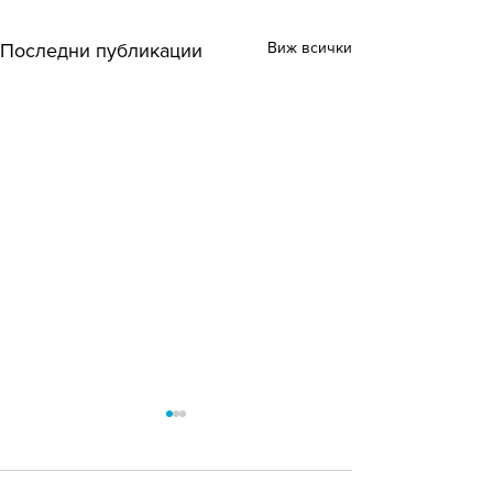
Виж всички
Последни публикации