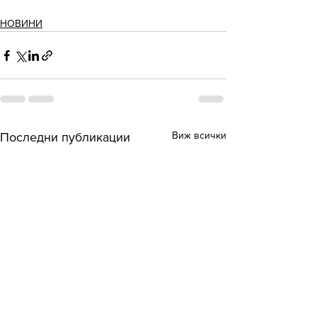
НОВИНИ
Виж всички
Последни публикации