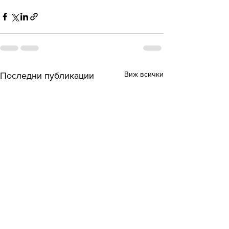
Виж всички
Последни публикации